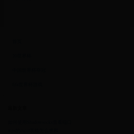
首页
20世界杯
中国世界杯夺冠
fifa世界杯游戏
最新文章
如何使用Shadowsocks查看端口
wps的excel表格怎么求和