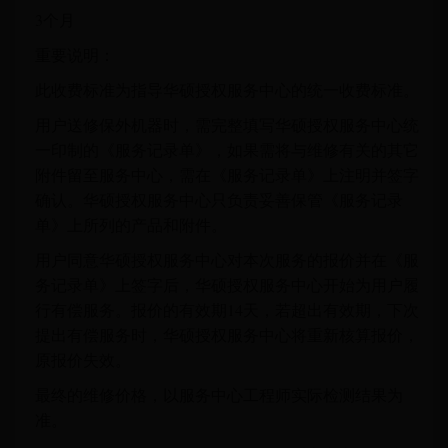
3个月
重要说明：
此收费标准为指导华硕授权服务中心的统一收费标准。
用户送修保外机器时，需完整填写华硕授权服务中心统
一印制的《服务记录单》，如果需将与维修有关的其它
附件留至服务中心，需在《服务记录单》上注明并签字
确认。华硕授权服务中心只负责妥善保管《服务记录
单》上所列的产品和附件。
用户同意华硕授权服务中心对本次服务的报价并在《服
务记录单》上签字后，华硕授权服务中心开始为用户履
行有偿服务。报价的有效期14天，若超出有效期，下次
提出有偿服务时，华硕授权服务中心将重新核算报价，
原报价失效。
最终的维修价格，以服务中心工程师实际检测结果为
准。