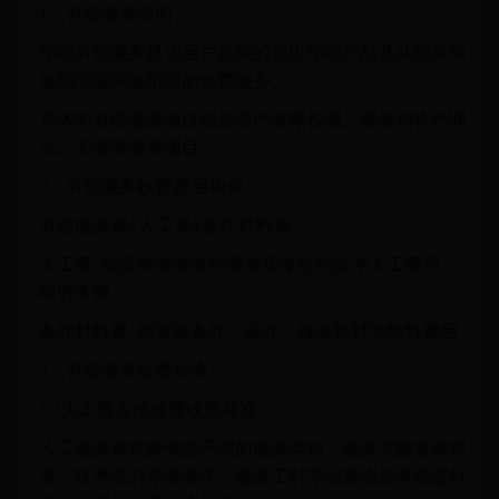
1、有偿服务说明
华硕有偿服务是为用户提供的超出华硕产品及其部件保
修期限或保修范围的收费服务。
具体的有偿服务项目包括硬件故障检测、维修和软件调
试、安装等服务项目。
2、有偿服务收费费用构成
有偿服务费=人工费+备件材料费
人工费: 指提供维修维护服务所发生的技术人工费用，
即劳务费。
备件材料费: 指更换备件、器件、维修耗材等物料费用
3、有偿服务收费标准
3.1人工费＆维修费收费标准
人工服务费收费依据不同的服务类别、服务实施难易程
度、技术能力等级要求、服务工时等因素综合考虑进行