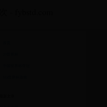
ybstd.com
首页
20世界杯
中国世界杯夺冠
fifa世界杯游戏
最新文章