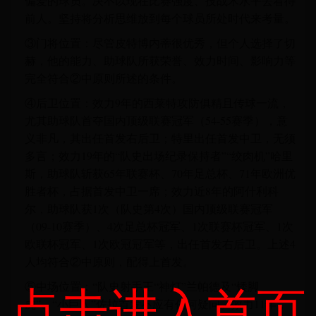
偏爱的球员。决不以现在比赛强度、技战术水平去看待
前人。坚持将分析思维放到每个球员所处时代来考量。
③门将位置：尽管皮特博内蒂很优秀，但个人选择了切
赫，他的能力、助球队所获荣誉、效力时间、影响力等
完全符合②中原则所述的条件。
④后卫位置：效力9年的西莱特攻防俱精且传球一流，
尤其助球队首夺国内顶级联赛冠军（54-55赛季），意
义非凡，其出任首发右后卫；特里出任首发中卫，无须
多言；效力19年的“队史出场纪录保持者”“绞肉机”哈里
斯，助球队斩获65年联赛杯、70年足总杯、71年欧洲优
胜者杯，占据首发中卫一席；效力近8年的阿什利科
尔，助球队获1次（队史第4次）国内顶级联赛冠军
（09-10赛季）、4次足总杯冠军、1次联赛杯冠军、1次
欧联杯冠军、1次欧冠冠军等，出任首发右后卫。上述4
人均符合②中原则，配得上首发。
点击进入首页
⑤中场位置：“队史射手王“神灯”兰帕德及“矮脚
虎”、“小巨人”佐拉首发不应有任何疑问。效力11年，