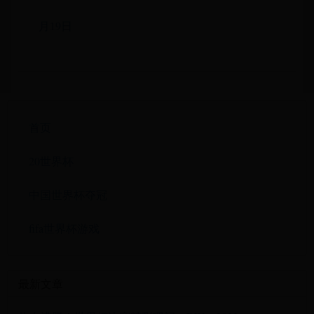
月19日
首页
20世界杯
中国世界杯夺冠
fifa世界杯游戏
最新文章